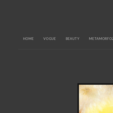
HOME
VOGUE
BEAUTY
METAMORFO