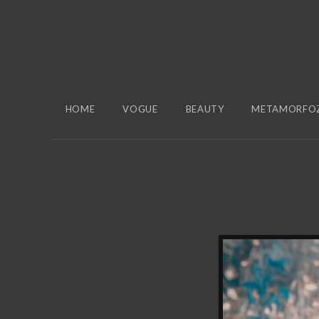
HOME
VOGUE
BEAUTY
METAMORFO