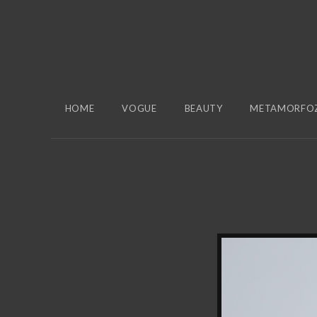
HOME
VOGUE
BEAUTY
METAMORFO