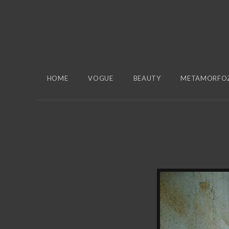
HOME
VOGUE
BEAUTY
METAMORFO